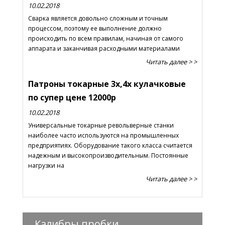
10.02.2018
Сварка является довольно сложным и точным
процессом, поэтому ее выполнение должно
происходить по всем правилам, начиная от самого
аппарата и заканчивая расходными материалами
Читать далее > >
Патроны токарные 3х,4х кулачковые
по супер цене 12000р
10.02.2018
Универсальные токарные револьверные станки
наиболее часто используются на промышленных
предприятиях. Оборудование такого класса считается
надежным и высокопроизводительным. Постоянные
нагрузки на
Читать далее > >
Калибры пробки