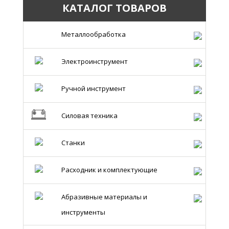
КАТАЛОГ ТОВАРОВ
Металлообработка
Электроинструмент
Ручной инструмент
Силовая техника
Станки
Расходник и комплектующие
Абразивные материалы и
инструменты