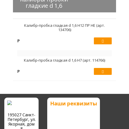
гладкие d 1,6
Калибр-пробка гладкая d 1,6 Н12 ПР НЕ (арт.
134706)
Р
Купить
Калибр-пробка гладкая d 1,6 Н7 (арт. 114766)
Р
Купить
Наши реквизиты
195027 Санкт-
Петербург, ул.
Якорная, дом
8