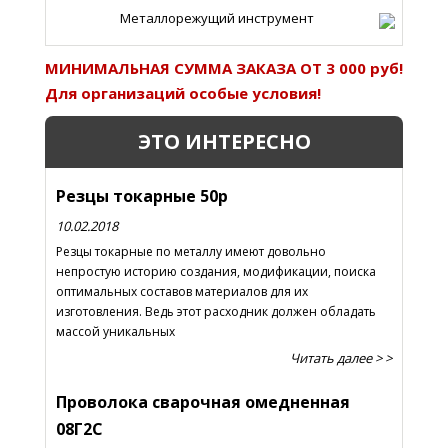
Металлорежущий инструмент
МИНИМАЛЬНАЯ СУММА ЗАКАЗА ОТ 3 000 руб!
Для организаций особые условия!
ЭТО ИНТЕРЕСНО
Резцы токарные 50р
10.02.2018
Резцы токарные по металлу имеют довольно
непростую историю создания, модификации, поиска
оптимальных составов материалов для их
изготовления. Ведь этот расходник должен обладать
массой уникальных
Читать далее > >
Проволока сварочная омедненная
08Г2С