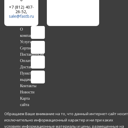
+7 (812) 407-
26-52,
sale@fastb.ru
О
компании
Услуги
Сертификаты
Поставщикам
Оплата
Доставка
Пункты
выдачи
Контакты
Новости
Карта
сайта
Обращаем Ваше внимание на то, что данный интернет-сайт носит
исключительно информационный характер и ни при каких
условиях информационные материалы и цены, размещенные на