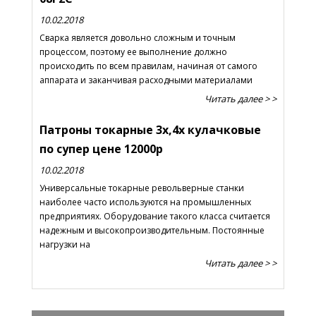
10.02.2018
Сварка является довольно сложным и точным
процессом, поэтому ее выполнение должно
происходить по всем правилам, начиная от самого
аппарата и заканчивая расходными материалами
Читать далее > >
Патроны токарные 3х,4х кулачковые
по супер цене 12000р
10.02.2018
Универсальные токарные револьверные станки
наиболее часто используются на промышленных
предприятиях. Оборудование такого класса считается
надежным и высокопроизводительным. Постоянные
нагрузки на
Читать далее > >