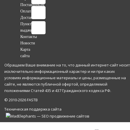
Поставщикам
Оплата
Доставка
Пункты
выдачи
Контакты
Новости
Карта
сайта
Обращаем Ваше внимание на то, что данный интернет-сайт носит
исключительно информационный характер и ни при каких
условиях информационные материалы и цены, размещенные на
сайте, не являются публичной офертой, определяемой
положениями Статей 435 и 437 Гражданского кодекса РФ.
© 2010-2026 FASTB
Техническая поддержка сайта