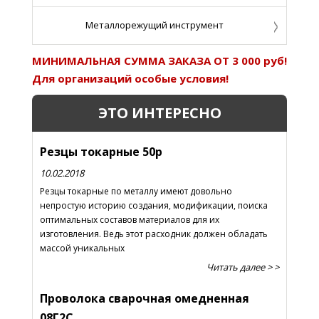
Металлорежущий инструмент
МИНИМАЛЬНАЯ СУММА ЗАКАЗА ОТ 3 000 руб!
Для организаций особые условия!
ЭТО ИНТЕРЕСНО
Резцы токарные 50р
10.02.2018
Резцы токарные по металлу имеют довольно
непростую историю создания, модификации, поиска
оптимальных составов материалов для их
изготовления. Ведь этот расходник должен обладать
массой уникальных
Читать далее > >
Проволока сварочная омедненная
08Г2С