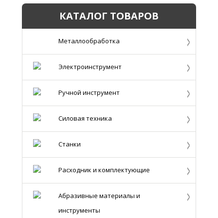
КАТАЛОГ ТОВАРОВ
Металлообработка
Электроинструмент
Ручной инструмент
Силовая техника
Станки
Расходник и комплектующие
Абразивные материалы и
инструменты