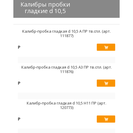
Калибры пробки
гладкие d 10,5
Калибр-пробка гладкая d 10,5 А ПР тв.спл. (арт.
111877)
Р
Купить
Калибр-пробка гладкая d 10,5 А3 ПР тв.спл. (арт.
111876)
Р
Купить
Калибр-пробка гладкая d 10,5 Н11 ПР (арт.
120773)
Р
Купить