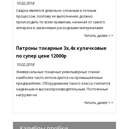
10.02.2018
Сварка является довольно сложным и точным
процессом, поэтому ее выполнение должно
происходить по всем правилам, начиная от самого
аппарата и заканчивая расходными материалами
Читать далее > >
Патроны токарные 3х,4х кулачковые
по супер цене 12000р
10.02.2018
Универсальные токарные револьверные станки
наиболее часто используются на промышленных
предприятиях. Оборудование такого класса считается
надежным и высокопроизводительным. Постоянные
нагрузки на
Читать далее > >
Калибры пробки