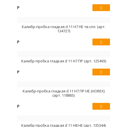
Р
Купить
Калибр-пробка гладкая d 11 Н7 НЕ тв.спл. (арт.
134727)
Р
Купить
Калибр-пробка гладкая d 11 Н7 ПР (арт. 125493)
Р
Купить
Калибр-пробка гладкая d 11 Н7 ПР НЕ (HOREX)
(арт. 118865)
Р
Купить
Калибр-пробка гладкая d 11 Н8 НЕ (арт. 135344)