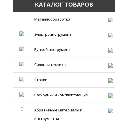
КАТАЛОГ ТОВАРОВ
Металлообработка
Электроинструмент
Ручной инструмент
Силовая техника
Станки
Расходник и комплектующие
Абразивные материалы и
инструменты