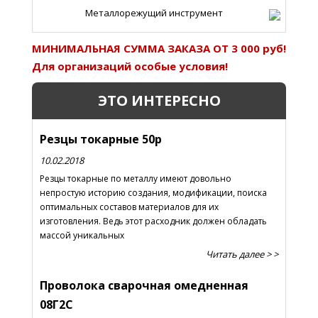
Металлорежущий инструмент
МИНИМАЛЬНАЯ СУММА ЗАКАЗА ОТ 3 000 руб!
Для организаций особые условия!
ЭТО ИНТЕРЕСНО
Резцы токарные 50р
10.02.2018
Резцы токарные по металлу имеют довольно
непростую историю создания, модификации, поиска
оптимальных составов материалов для их
изготовления. Ведь этот расходник должен обладать
массой уникальных
Читать далее > >
Проволока сварочная омедненная
08Г2С