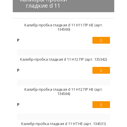
гладкие d 11
Калибр-пробка гладкая d 11 Н11 ПР НЕ (арт.
134560)
Р
Купить
Калибр-пробка гладкая d 11 Н12 ПР (арт. 135342)
Р
Купить
Калибр-пробка гладкая d 11 Н12 ПР НЕ (арт.
134564)
Р
Купить
Калибр-пробка гладкая d 11 Н7 НЕ (арт. 134531)