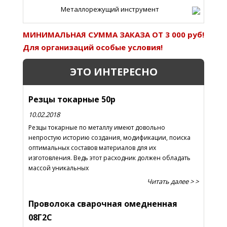
Металлорежущий инструмент
МИНИМАЛЬНАЯ СУММА ЗАКАЗА ОТ 3 000 руб!
Для организаций особые условия!
ЭТО ИНТЕРЕСНО
Резцы токарные 50р
10.02.2018
Резцы токарные по металлу имеют довольно
непростую историю создания, модификации, поиска
оптимальных составов материалов для их
изготовления. Ведь этот расходник должен обладать
массой уникальных
Читать далее > >
Проволока сварочная омедненная
08Г2С