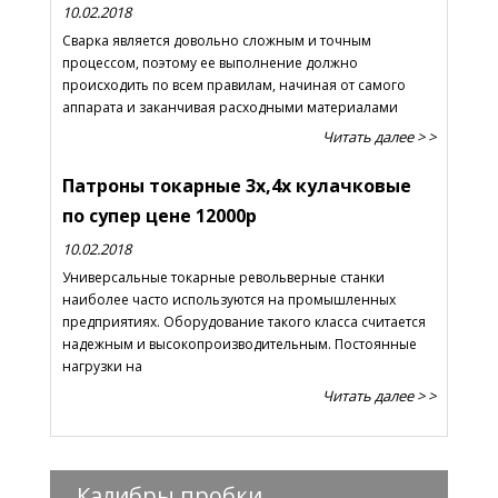
10.02.2018
Сварка является довольно сложным и точным
процессом, поэтому ее выполнение должно
происходить по всем правилам, начиная от самого
аппарата и заканчивая расходными материалами
Читать далее > >
Патроны токарные 3х,4х кулачковые
по супер цене 12000р
10.02.2018
Универсальные токарные револьверные станки
наиболее часто используются на промышленных
предприятиях. Оборудование такого класса считается
надежным и высокопроизводительным. Постоянные
нагрузки на
Читать далее > >
Калибры пробки