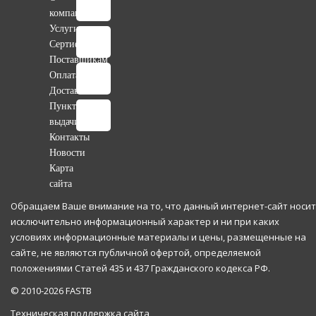
компании
Услуги
Сертификаты
Поставщикам
Оплата
Доставка
Пункты
выдачи
Контакты
Новости
Карта
сайта
Обращаем Ваше внимание на то, что данный интернет-сайт носит
исключительно информационный характер и ни при каких
условиях информационные материалы и цены, размещенные на
сайте, не являются публичной офертой, определяемой
положениями Статей 435 и 437 Гражданского кодекса РФ.
© 2010-2026 FASTB
Техническая поддержка сайта