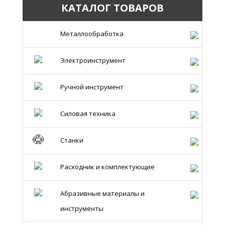
КАТАЛОГ ТОВАРОВ
Металлообработка
Электроинструмент
Ручной инструмент
Силовая техника
Станки
Расходник и комплектующие
Абразивные материалы и
инструменты