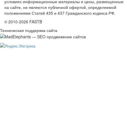
условиях информационные материалы и цены, размещенные
на сайте, не являются публичной офертой, определяемой
положениями Статей 435 и 437 Гражданского кодекса РФ.
© 2010-2026 FASTB
Техническая поддержка сайта