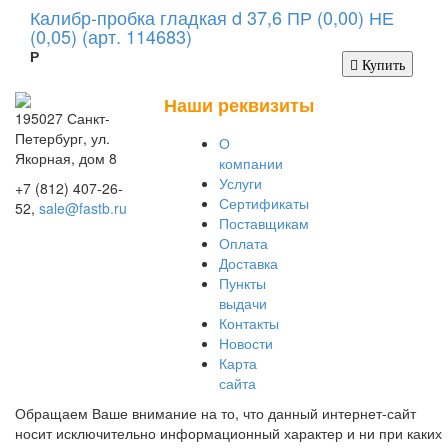
Калибр-пробка гладкая d 37,6 ПР (0,00) НЕ
(0,05) (арт. 114683)
Р
Купить
Наши реквизиты
195027 Санкт-
Петербург, ул.
О
Якорная, дом 8
компании
Услуги
+7 (812) 407-26-
Сертификаты
52,
sale@fastb.ru
Поставщикам
Оплата
Доставка
Пункты
выдачи
Контакты
Новости
Карта
сайта
Обращаем Ваше внимание на то, что данный интернет-сайт
носит исключительно информационный характер и ни при каких