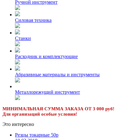
Ручной инструмент
Силовая техника
Станки
Расходник и комплектующие
Абразивные материалы и инструменты
Металлорежущий инструмент
МИНИМАЛЬНАЯ СУММА ЗАКАЗА ОТ 3 000 руб!
Для организаций особые условия!
Это интересно
Резцы токарные 50р