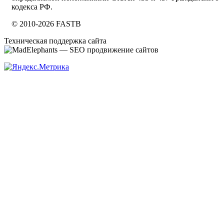
кодекса РФ.
© 2010-2026 FASTB
Техническая поддержка сайта