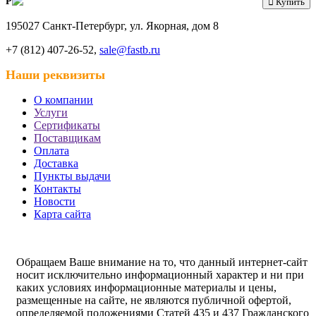
Р
Купить
195027 Санкт-Петербург, ул. Якорная, дом 8
+7 (812) 407-26-52,
sale@fastb.ru
Наши реквизиты
О компании
Услуги
Сертификаты
Поставщикам
Оплата
Доставка
Пункты выдачи
Контакты
Новости
Карта сайта
Обращаем Ваше внимание на то, что данный интернет-сайт
носит исключительно информационный характер и ни при
каких условиях информационные материалы и цены,
размещенные на сайте, не являются публичной офертой,
определяемой положениями Статей 435 и 437 Гражданского