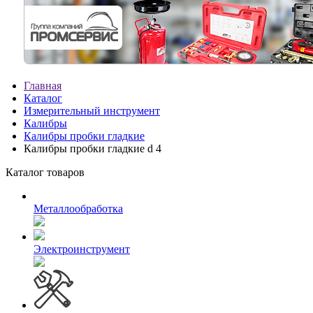
Главная
Каталог
Измерительный инструмент
Калибры
Калибры пробки гладкие
Калибры пробки гладкие d 4
Каталог товаров
Металлообработка
Электроинструмент