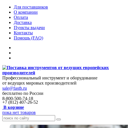
Для поставщиков
О компании
Оплата
Доставка
Пункты выдачи
Контакты
Помощь (FAQ)
Профессиональный инструмент и оборудование
от ведущих мировых производителей
sale@fastb.ru
бесплатно по России
8-800-500-74-18
+7 (812) 407-26-52
В корзине
пока нет товаров