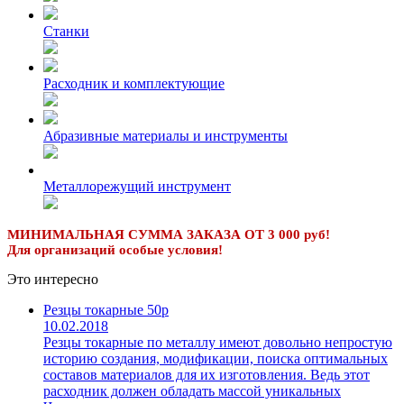
Станки
Расходник и комплектующие
Абразивные материалы и инструменты
Металлорежущий инструмент
МИНИМАЛЬНАЯ СУММА ЗАКАЗА ОТ 3 000 руб!
Для организаций особые условия!
Это интересно
Резцы токарные 50р
10.02.2018
Резцы токарные по металлу имеют довольно непростую
историю создания, модификации, поиска оптимальных
составов материалов для их изготовления. Ведь этот
расходник должен обладать массой уникальных