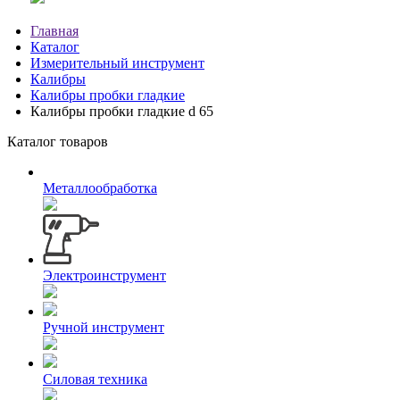
Главная
Каталог
Измерительный инструмент
Калибры
Калибры пробки гладкие
Калибры пробки гладкие d 65
Каталог товаров
Металлообработка
Электроинструмент
Ручной инструмент
Силовая техника