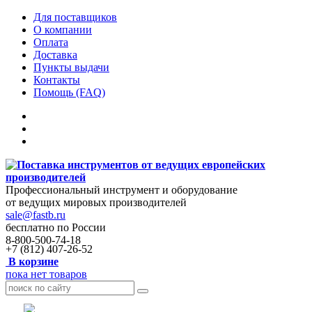
Для поставщиков
О компании
Оплата
Доставка
Пункты выдачи
Контакты
Помощь (FAQ)
Профессиональный инструмент и оборудование
от ведущих мировых производителей
sale@fastb.ru
бесплатно по России
8-800-500-74-18
+7 (812) 407-26-52
В корзине
пока нет товаров