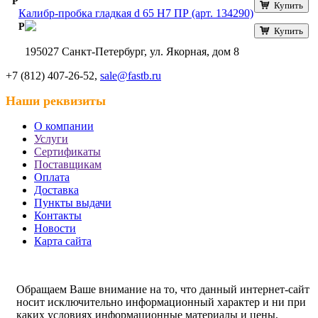
Р
Купить
Калибр-пробка гладкая d 65 Н7 ПР (арт. 134290)
Р
Купить
195027 Санкт-Петербург, ул. Якорная, дом 8
+7 (812) 407-26-52,
sale@fastb.ru
Наши реквизиты
О компании
Услуги
Сертификаты
Поставщикам
Оплата
Доставка
Пункты выдачи
Контакты
Новости
Карта сайта
Обращаем Ваше внимание на то, что данный интернет-сайт
носит исключительно информационный характер и ни при
каких условиях информационные материалы и цены,