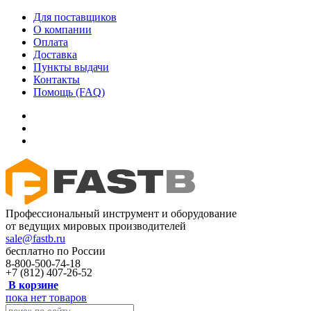
Для поставщиков
О компании
Оплата
Доставка
Пункты выдачи
Контакты
Помощь (FAQ)
Профессиональный инструмент и оборудование
от ведущих мировых производителей
sale@fastb.ru
бесплатно по России
8-800-500-74-18
+7 (812) 407-26-52
В корзине
пока нет товаров