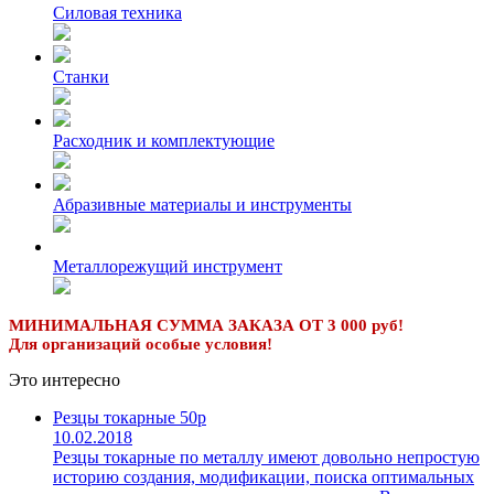
Силовая техника
Станки
Расходник и комплектующие
Абразивные материалы и инструменты
Металлорежущий инструмент
МИНИМАЛЬНАЯ СУММА ЗАКАЗА ОТ 3 000 руб!
Для организаций особые условия!
Это интересно
Резцы токарные 50р
10.02.2018
Резцы токарные по металлу имеют довольно непростую
историю создания, модификации, поиска оптимальных