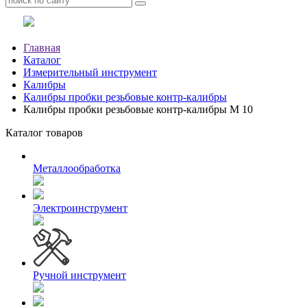
Главная
Каталог
Измерительный инструмент
Калибры
Калибры пробки резьбовые контр-калибры
Калибры пробки резьбовые контр-калибры М 10
Каталог товаров
Металлообработка
Электроинструмент
Ручной инструмент