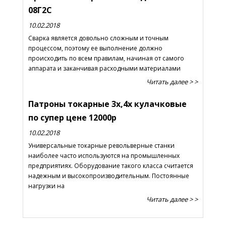
08Г2С
10.02.2018
Сварка является довольно сложным и точным
процессом, поэтому ее выполнение должно
происходить по всем правилам, начиная от самого
аппарата и заканчивая расходными материалами
Читать далее > >
Патроны токарные 3х,4х кулачковые
по супер цене 12000р
10.02.2018
Универсальные токарные револьверные станки
наиболее часто используются на промышленных
предприятиях. Оборудование такого класса считается
надежным и высокопроизводительным. Постоянные
нагрузки на
Читать далее > >