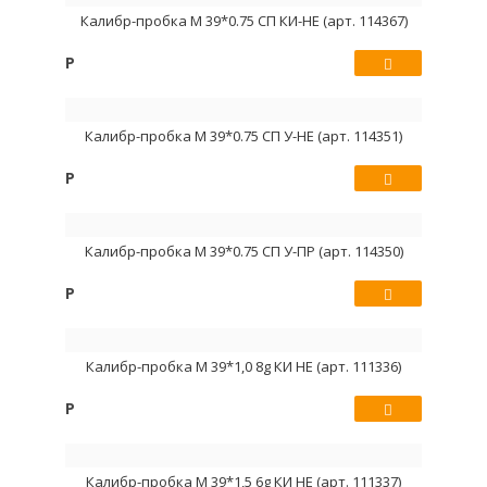
Калибр-пробка М 39*0.75 СП КИ-НЕ (арт. 114367)
Р
Купить
Калибр-пробка М 39*0.75 СП У-НЕ (арт. 114351)
Р
Купить
Калибр-пробка М 39*0.75 СП У-ПР (арт. 114350)
Р
Купить
Калибр-пробка М 39*1,0 8g КИ НЕ (арт. 111336)
Р
Купить
Калибр-пробка М 39*1,5 6g КИ НЕ (арт. 111337)