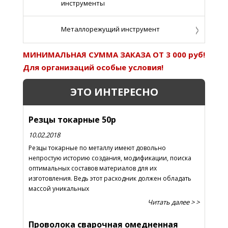
инструменты
Металлорежущий инструмент
МИНИМАЛЬНАЯ СУММА ЗАКАЗА ОТ 3 000 руб!
Для организаций особые условия!
ЭТО ИНТЕРЕСНО
Резцы токарные 50р
10.02.2018
Резцы токарные по металлу имеют довольно
непростую историю создания, модификации, поиска
оптимальных составов материалов для их
изготовления. Ведь этот расходник должен обладать
массой уникальных
Читать далее > >
Проволока сварочная омедненная