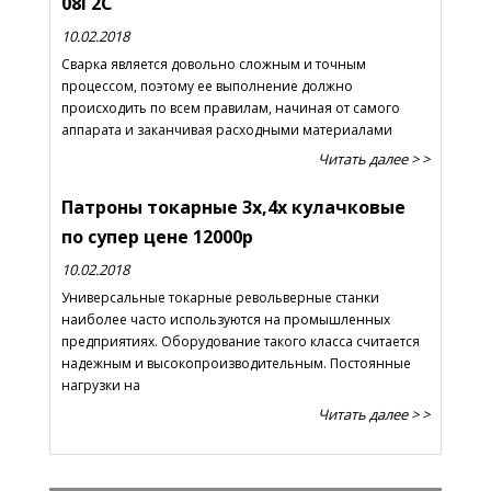
08Г2С
10.02.2018
Сварка является довольно сложным и точным
процессом, поэтому ее выполнение должно
происходить по всем правилам, начиная от самого
аппарата и заканчивая расходными материалами
Читать далее > >
Патроны токарные 3х,4х кулачковые
по супер цене 12000р
10.02.2018
Универсальные токарные револьверные станки
наиболее часто используются на промышленных
предприятиях. Оборудование такого класса считается
надежным и высокопроизводительным. Постоянные
нагрузки на
Читать далее > >