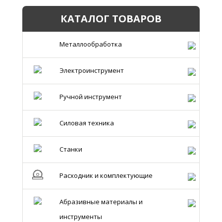
КАТАЛОГ ТОВАРОВ
Металлообработка
Электроинструмент
Ручной инструмент
Силовая техника
Станки
Расходник и комплектующие
Абразивные материалы и
инструменты