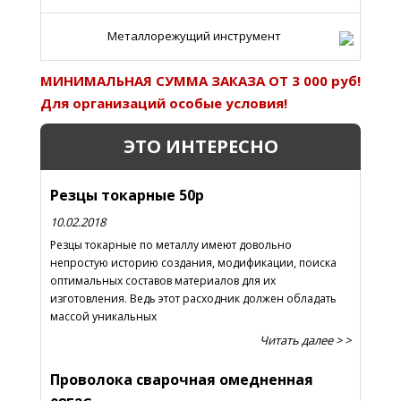
Металлорежущий инструмент
МИНИМАЛЬНАЯ СУММА ЗАКАЗА ОТ 3 000 руб!
Для организаций особые условия!
ЭТО ИНТЕРЕСНО
Резцы токарные 50р
10.02.2018
Резцы токарные по металлу имеют довольно
непростую историю создания, модификации, поиска
оптимальных составов материалов для их
изготовления. Ведь этот расходник должен обладать
массой уникальных
Читать далее > >
Проволока сварочная омедненная