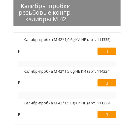
Калибры пробки
резьбовые контр-
калибры М 42
Калибр-пробка М 42*1,0 6g КИ НЕ (арт. 111335)
Р
Купить
Калибр-пробка М 42*1,5 6g НЕ КИ (арт. 114324)
Р
Купить
Калибр-пробка М 42*1,5 8g КИ НЕ (арт. 111339)
Р
Купить