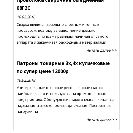
Проволока сварочная омедненная
08Г2С
10.02.2018
Сварка является довольно сложным и точным
процессом, поэтому ее выполнение должно
происходить по всем правилам, начиная от самого
аппарата и заканчивая расходными материалами
Читать далее > >
Патроны токарные 3х,4х кулачковые
по супер цене 12000р
10.02.2018
Универсальные токарные револьверные станки
наиболее часто используются на промышленных
предприятиях. Оборудование такого класса считается
надежным и высокопроизводительным. Постоянные
нагрузки на
Читать далее > >