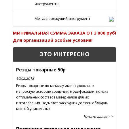
инструменты
Металлорежущий инструмент
МИНИМАЛЬНАЯ СУММА ЗАКАЗА ОТ 3 000 руб!
Для организаций особые условия!
ЭТО ИНТЕРЕСНО
Резцы токарные 50р
10.02.2018
Резцы токарные по металлу имеют довольно
непростую историю создания, модификации, поиска
оптимальных составов материалов для их
изготовления. Ведь этот расходник должен обладать
массой уникальных
Читать далее > >