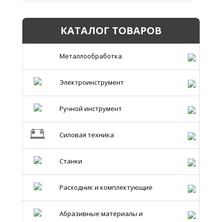
КАТАЛОГ ТОВАРОВ
Металлообработка
Электроинструмент
Ручной инструмент
Силовая техника
Станки
Расходник и комплектующие
Абразивные материалы и