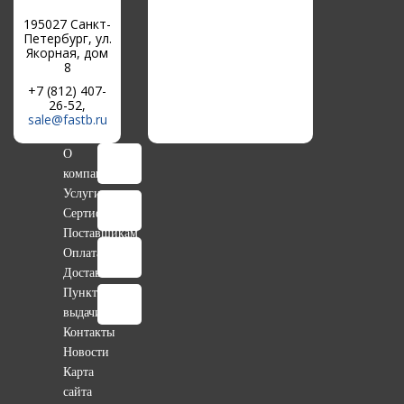
195027 Санкт-
Петербург, ул.
Якорная, дом
8
+7 (812) 407-
26-52,
sale@fastb.ru
О
компании
Услуги
Сертификаты
Поставщикам
Оплата
Доставка
Пункты
выдачи
Контакты
Новости
Карта
сайта