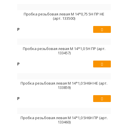
Купить
Пробка резьбовая левая М 14*0,75 5Н ПР НЕ
(арт. 133500)
Р
Купить
Пробка резьбовая левая М 14*1,0 5Н ПР (арт.
133457)
Р
Купить
Пробка резьбовая левая М 14*1,0 5Н6Н НЕ (арт.
133859)
Р
Купить
Пробка резьбовая левая М 14*1,0 5Н6Н ПР (арт.
133460)