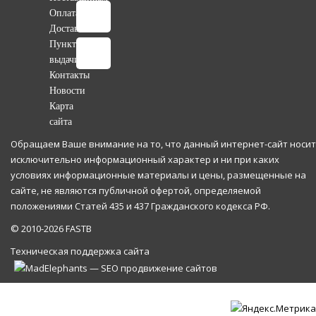
Оплата
Доставка
Пункты
выдачи
Контакты
Новости
Карта
сайта
Обращаем Ваше внимание на то, что данный интернет-сайт носит
исключительно информационный характер и ни при каких
условиях информационные материалы и цены, размещенные на
сайте, не являются публичной офертой, определяемой
положениями Статей 435 и 437 Гражданского кодекса РФ.
© 2010-2026 FASTB
Техническая поддержка сайта