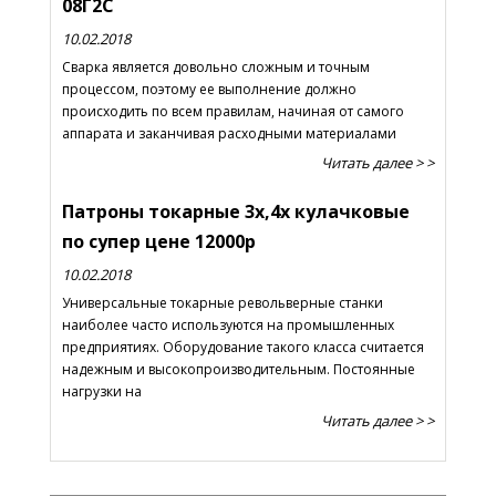
08Г2С
10.02.2018
Сварка является довольно сложным и точным
процессом, поэтому ее выполнение должно
происходить по всем правилам, начиная от самого
аппарата и заканчивая расходными материалами
Читать далее > >
Патроны токарные 3х,4х кулачковые
по супер цене 12000р
10.02.2018
Универсальные токарные револьверные станки
наиболее часто используются на промышленных
предприятиях. Оборудование такого класса считается
надежным и высокопроизводительным. Постоянные
нагрузки на
Читать далее > >