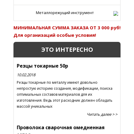
Металлорежущий инструмент
МИНИМАЛЬНАЯ СУММА ЗАКАЗА ОТ 3 000 руб!
Для организаций особые условия!
ЭТО ИНТЕРЕСНО
Резцы токарные 50р
10.02.2018
Резцы токарные по металлу имеют довольно
непростую историю создания, модификации, поиска
оптимальных составов материалов для их
изготовления. Ведь этот расходник должен обладать
массой уникальных
Читать далее > >
Проволока сварочная омедненная