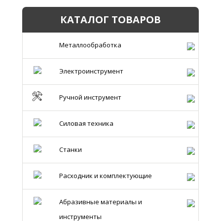
КАТАЛОГ ТОВАРОВ
Металлообработка
Электроинструмент
Ручной инструмент
Силовая техника
Станки
Расходник и комплектующие
Абразивные материалы и
инструменты