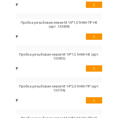
Р
Купить
Пробка резьбовая левая М 14*1,0 5Н6Н ПР НЕ
(арт. 133499)
Р
Купить
Пробка резьбовая левая М 14*1,5 5Н6Н НЕ (арт.
133455)
Р
Купить
Пробка резьбовая левая М 14*2,0 5Н6Н ПР (арт.
133734)
Р
Купить