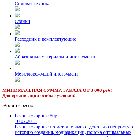
Силовая техника
Станки
Расходник и комплектующие
Абразивные материалы и инструменты
Металлорежущий инструмент
МИНИМАЛЬНАЯ СУММА ЗАКАЗА ОТ 3 000 руб!
Для организаций особые условия!
Это интересно
Резцы токарные 50р
10.02.2018
Резцы токарные по металлу имеют довольно непростую
историю создания, модификации, поиска оптимальных