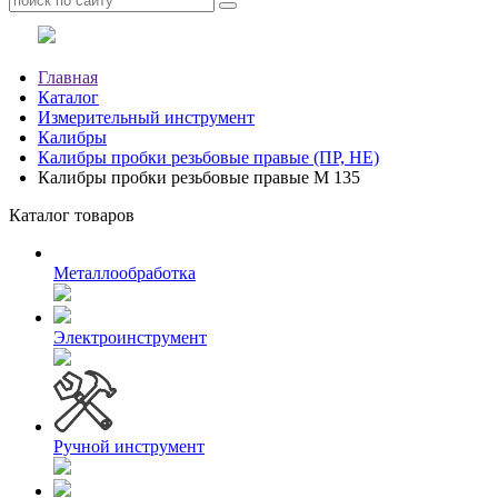
Главная
Каталог
Измерительный инструмент
Калибры
Калибры пробки резьбовые правые (ПР, НЕ)
Калибры пробки резьбовые правые М 135
Каталог товаров
Металлообработка
Электроинструмент
Ручной инструмент