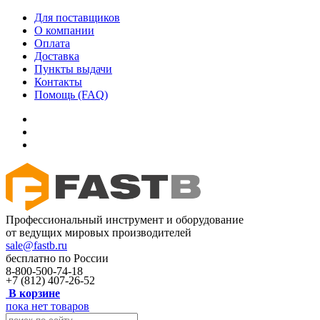
Для поставщиков
О компании
Оплата
Доставка
Пункты выдачи
Контакты
Помощь (FAQ)
Профессиональный инструмент и оборудование
от ведущих мировых производителей
sale@fastb.ru
бесплатно по России
8-800-500-74-18
+7 (812) 407-26-52
В корзине
пока нет товаров