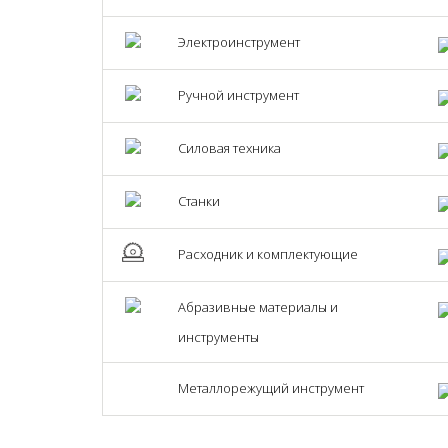
Электроинструмент
Ручной инструмент
Силовая техника
Станки
Расходник и комплектующие
Абразивные материалы и
инструменты
Металлорежущий инструмент