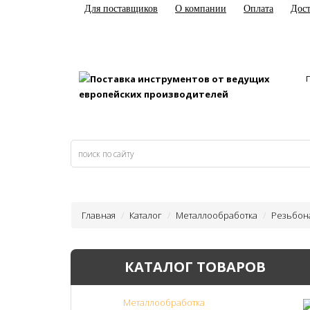
Для поставщиков
О компании
Оплата
Дост
Главная
Каталог
Металлообработка
Резьбон
КАТАЛОГ ТОВАРОВ
Металлообработка