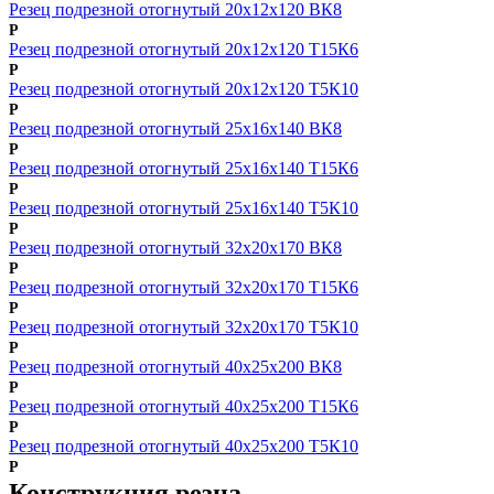
Резец подрезной отогнутый 20х12х120 ВК8
Р
Резец подрезной отогнутый 20х12х120 Т15К6
Р
Резец подрезной отогнутый 20х12х120 Т5К10
Р
Резец подрезной отогнутый 25х16х140 ВК8
Р
Резец подрезной отогнутый 25х16х140 Т15К6
Р
Резец подрезной отогнутый 25х16х140 Т5К10
Р
Резец подрезной отогнутый 32х20х170 ВК8
Р
Резец подрезной отогнутый 32х20х170 Т15К6
Р
Резец подрезной отогнутый 32х20х170 Т5К10
Р
Резец подрезной отогнутый 40х25х200 ВК8
Р
Резец подрезной отогнутый 40х25х200 Т15К6
Р
Резец подрезной отогнутый 40х25х200 Т5К10
Р
Конструкция резца