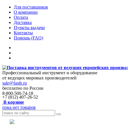
Для поставщиков
О компании
Оплата
Доставка
Пункты выдачи
Контакты
Помощь (FAQ)
Профессиональный инструмент и оборудование
от ведущих мировых производителей
sale@fastb.ru
бесплатно по России
8-800-500-74-18
+7 (812) 407-26-52
В корзине
пока нет товаров