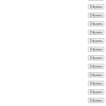
Купить
Купить
Купить
Купить
Купить
Купить
Купить
Купить
Купить
Купить
Купить
Купить