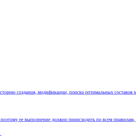
сторию создания, модификации, поиска оптимальных составов ма
поэтому ее выполнение должно происходить по всем правилам, 
р