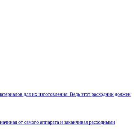
териалов для их изготовления. Ведь этот расходник должен
начиная от самого аппарата и заканчивая расходными