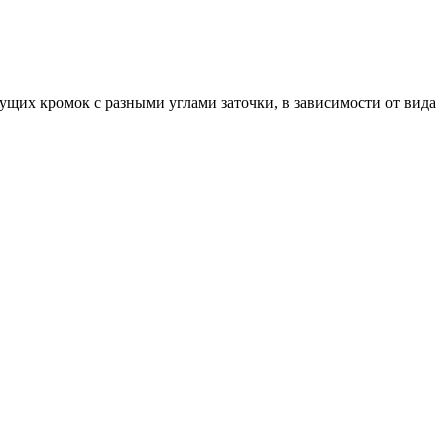
жущих кромок с разными углами заточки, в зависимости от вида