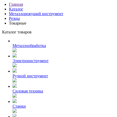
Главная
Каталог
Металлорежущий инструмент
Резцы
Токарные
Каталог товаров
Металлообработка
Электроинструмент
Ручной инструмент
Силовая техника
Станки