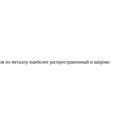
цов по металлу наиболее распространенный и широко