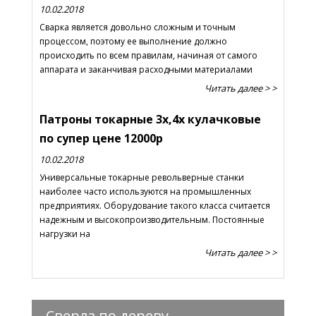
10.02.2018
Сварка является довольно сложным и точным
процессом, поэтому ее выполнение должно
происходить по всем правилам, начиная от самого
аппарата и заканчивая расходными материалами
Читать далее > >
Патроны токарные 3х,4х кулачковые
по супер цене 12000р
10.02.2018
Универсальные токарные револьверные станки
наиболее часто используются на промышленных
предприятиях. Оборудование такого класса считается
надежным и высокопроизводительным. Постоянные
нагрузки на
Читать далее > >
Сверла по дереву