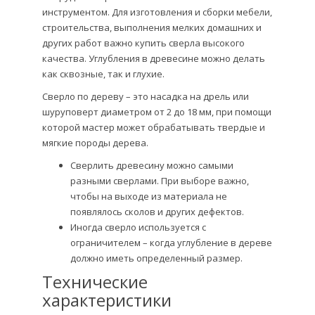
инструментом. Для изготовления и сборки мебели,
строительства, выполнения мелких домашних и
других работ важно купить сверла высокого
качества. Углубления в древесине можно делать
как сквозные, так и глухие.
Сверло по дереву – это насадка на дрель или
шуруповерт диаметром от 2 до 18 мм, при помощи
которой мастер может обрабатывать твердые и
мягкие породы дерева.
Сверлить древесину можно самыми
разными сверлами. При выборе важно,
чтобы на выходе из материала не
появлялось сколов и других дефектов.
Иногда сверло используется с
ограничителем – когда углубление в дереве
должно иметь определенный размер.
Технические
характеристики