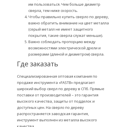
им пользоваться. Чем больше диаметр
сверла, тем ниже скорость.
Чтобы правильно купить сверло по дереву,
важно обратить внимание на цвет металла
(серый металл не имеет защитного
покрытия, такие сверла служат меньше).
Важно соблюдать пропорцию между
возможностями электрической дрели и
размерами (длиной и диаметром) сверла.
Где заказать
Специализированная оптовая компания по
продаже инструмента «FASTB» предлагает
широкий выбор сверл по дереву в СПб. Прямые
поставки от производителей – это гарантия
высокого качества, защиты от подделок и
доступных цен. На сверло по дереву
распространяется заводская гарантия,
инструмент выполнен из металла высокого
качества.