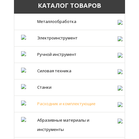
КАТАЛОГ ТОВАРОВ
Металлообработка
Электроинструмент
Ручной инструмент
Силовая техника
Станки
Расходник и комплектующие
Абразивные материалы и
инструменты