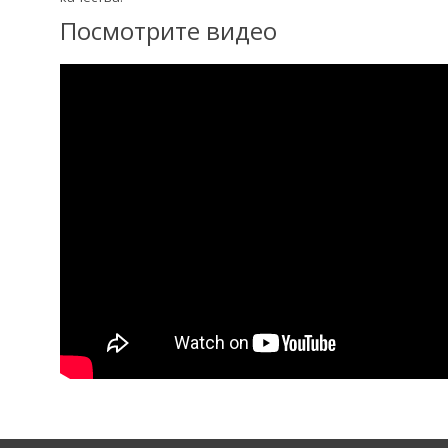
Посмотрите видео