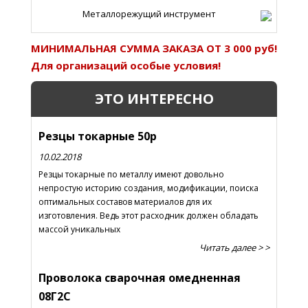
Металлорежущий инструмент
МИНИМАЛЬНАЯ СУММА ЗАКАЗА ОТ 3 000 руб!
Для организаций особые условия!
ЭТО ИНТЕРЕСНО
Резцы токарные 50р
10.02.2018
Резцы токарные по металлу имеют довольно
непростую историю создания, модификации, поиска
оптимальных составов материалов для их
изготовления. Ведь этот расходник должен обладать
массой уникальных
Читать далее > >
Проволока сварочная омедненная
08Г2С