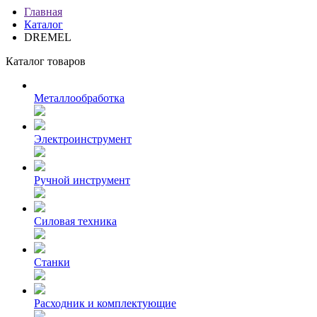
Главная
Каталог
DREMEL
Каталог товаров
Металлообработка
Электроинструмент
Ручной инструмент
Силовая техника
Станки
Расходник и комплектующие