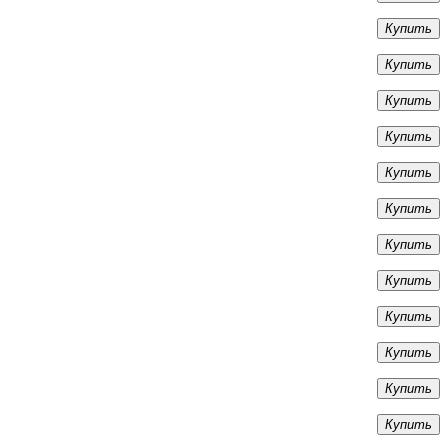
Купить
Купить
Купить
Купить
Купить
Купить
Купить
Купить
Купить
Купить
Купить
Купить