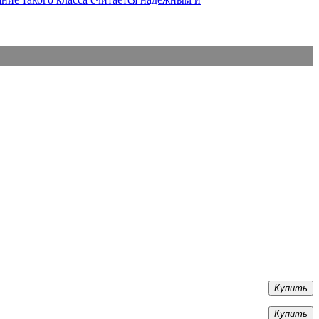
Купить
Купить