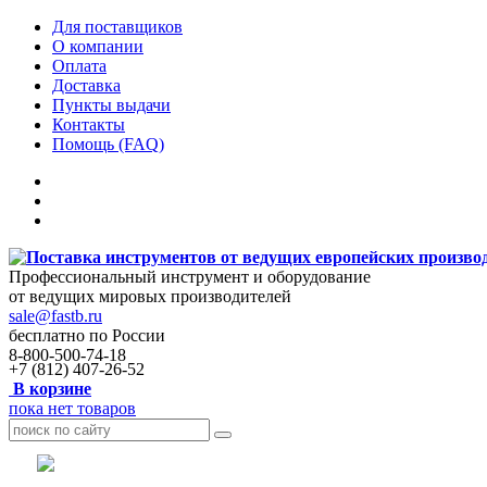
Для поставщиков
О компании
Оплата
Доставка
Пункты выдачи
Контакты
Помощь (FAQ)
Профессиональный инструмент и оборудование
от ведущих мировых производителей
sale@fastb.ru
бесплатно по России
8-800-500-74-18
+7 (812) 407-26-52
В корзине
пока нет товаров