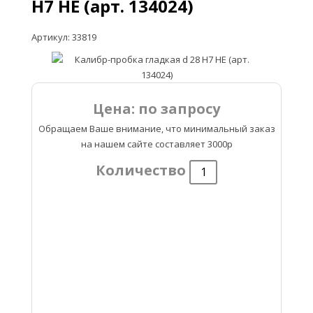
Н7 НЕ (арт. 134024)
Артикул: 33819
Цена: по запросу
Обращаем Ваше внимание, что минимальный заказ
на нашем сайте составляет 3000р
Количество