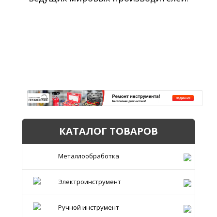
КАТАЛОГ ТОВАРОВ
Металлообработка
Электроинструмент
Ручной инструмент