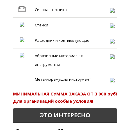
Силовая техника
Станки
Расходник и комплектующие
Абразивные материалы и
инструменты
Металлорежущий инструмент
МИНИМАЛЬНАЯ СУММА ЗАКАЗА ОТ 3 000 руб!
Для организаций особые условия!
ЭТО ИНТЕРЕСНО