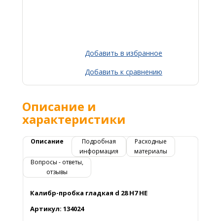
Добавить в избранное
Добавить к сравнению
Описание и
характеристики
Описание
Подробная
Расходные
информация
материалы
Вопросы - ответы,
отзывы
Калибр-пробка гладкая d 28 Н7 НЕ
Артикул: 134024