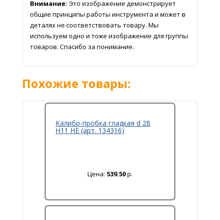
Внимание:
Это изображение демонстрирует
общие принципы работы инструмента и может в
деталях не соответствовать товару. Мы
используем одно и тоже изображение для группы
товаров. Спасибо за понимание.
Похожие товары:
Калибр-пробка гладкая d 28
Н11 НЕ (арт. 134316)
Цена:
539.50
р.