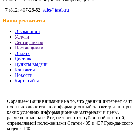
+7 (812) 407-26-52,
sale@fastb.ru
Наши реквизиты
О компании
Услуги
Сертификаты
Поставщикам
Оплата
Доставка
Пункты выдачи
Контакты
Новости
Карта сайта
Обращаем Ваше внимание на то, что данный интернет-сайт
носит исключительно информационный характер и ни при
каких условиях информационные материалы и цены,
размещенные на сайте, не являются публичной офертой,
определяемой положениями Статей 435 и 437 Гражданского
кодекса РФ.