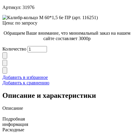
Артикул: 31976
Цена: по запросу
Обращаем Ваше внимание, что минимальный заказ на нашем
сайте составляет 3000р
Количество
Добавить в избранное
Добавить к сравнению
Описание и характеристики
Описание
Подробная
информация
Расходные