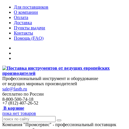
Для поставщиков
О компании
Оплата
Доставка
Пункты выдачи
Контакты
Помощь (FAQ)
Профессиональный инструмент и оборудование
от ведущих мировых производителей
sale@fastb.ru
бесплатно по России
8-800-500-74-18
+7 (812) 407-26-52
В корзине
пока нет товаров
Компания "Промсервис" - профессиональный поставщик