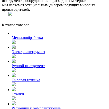
инструмента, оборудования и расходных материалов.
Мы являемся официальным дилером ведущих мировых
производителей:
Каталог товаров
Металлообработка
Электроинструмент
Ручной инструмент
Силовая техника
Станки
Расходник и комплектующие