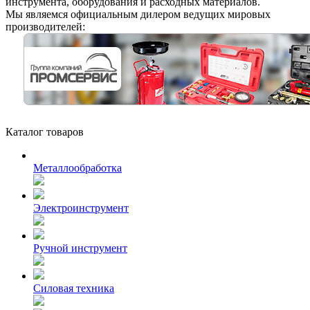
инструмента, оборудования и расходных материалов.
Мы являемся официальным дилером ведущих мировых
производителей:
Каталог товаров
Металлообработка
Электроинструмент
Ручной инструмент
Силовая техника