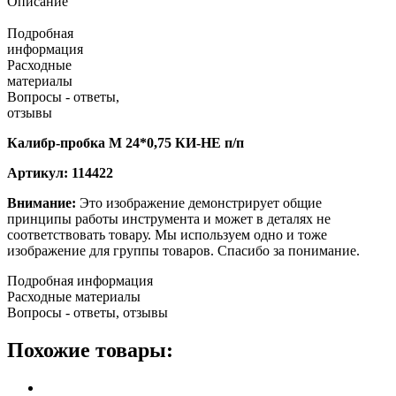
Описание
Подробная
информация
Расходные
материалы
Вопросы - ответы,
отзывы
Калибр-пробка М 24*0,75 КИ-НЕ п/п
Артикул: 114422
Внимание:
Это изображение демонстрирует общие
принципы работы инструмента и может в деталях не
соответствовать товару. Мы используем одно и тоже
изображение для группы товаров. Спасибо за понимание.
Подробная информация
Расходные материалы
Вопросы - ответы, отзывы
Похожие товары: