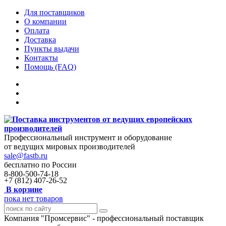
Для поставщиков
О компании
Оплата
Доставка
Пункты выдачи
Контакты
Помощь (FAQ)
Профессиональный инструмент и оборудование
от ведущих мировых производителей
sale@fastb.ru
бесплатно по России
8-800-500-74-18
+7 (812) 407-26-52
В корзине
пока нет товаров
Компания "Промсервис" - профессиональный поставщик