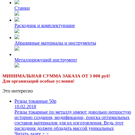
Станки
Расходник и комплектующие
Абразивные материалы и инструменты
Металлорежущий инструмент
МИНИМАЛЬНАЯ СУММА ЗАКАЗА ОТ 3 000 руб!
Для организаций особые условия!
Это интересно
Резцы токарные 50р
10.02.2018
Резцы токарные по металлу имеют довольно непростую
историю создания, модификации, поиска оптимальных
составов материалов для их изготовления. Ведь этот
расходник должен обладать массой уникальных
Читать далее > >