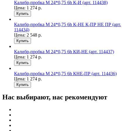
Калибр-пробка М 24*0,75 6h К-И (арт. 114438)
Цена:
1 274
р.
Купить
Калибр-пробка М 24*0,75 6h К-НЕ К-ПР НЕ ПР (арт.
114434)
Цена:
2 548
р.
Купить
Калибр-пробка М 24*0,75 6h КИ-НЕ (арт. 114437)
Цена:
1 274
р.
Купить
Калибр-пробка М 24*0,75 6h КНЕ-ПР (арт. 114436)
Цена:
1 274
р.
Купить
Нас выбирают, нас рекомендуют