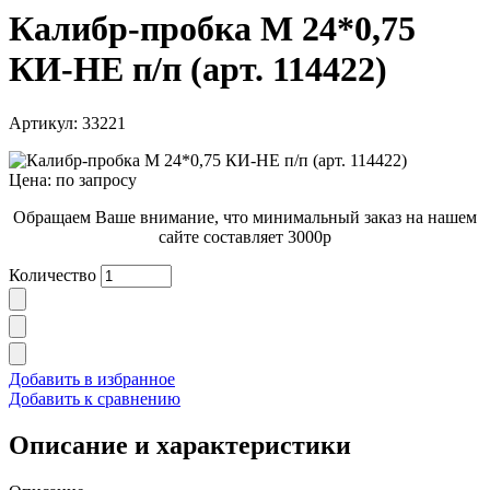
Калибр-пробка М 24*0,75
КИ-НЕ п/п (арт. 114422)
Артикул: 33221
Цена: по запросу
Обращаем Ваше внимание, что минимальный заказ на нашем
сайте составляет 3000р
Количество
Добавить в избранное
Добавить к сравнению
Описание и характеристики