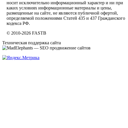
носит исключительно информационный характер и ни при
каких условиях информационные материалы и цены,
размещенные на сайте, не являются публичной офертой,
определяемой положениями Статей 435 и 437 Гражданского
кодекса РФ.
© 2010-2026 FASTB
Техническая поддержка сайта