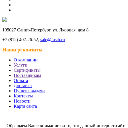
195027 Санкт-Петербург, ул. Якорная, дом 8
+7 (812) 407-26-52,
sale@fastb.ru
Наши реквизиты
О компании
Услуги
Сертификаты
Поставщикам
Оплата
Доставка
Пункты выдачи
Контакты
Новости
Карта сайта
Обращаем Ваше внимание на то, что данный интернет-сайт