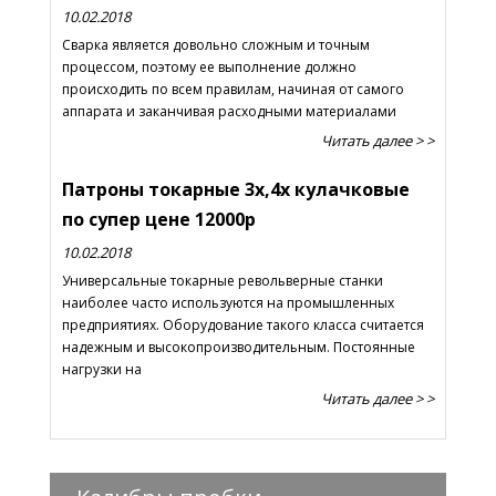
10.02.2018
Сварка является довольно сложным и точным
процессом, поэтому ее выполнение должно
происходить по всем правилам, начиная от самого
аппарата и заканчивая расходными материалами
Читать далее > >
Патроны токарные 3х,4х кулачковые
по супер цене 12000р
10.02.2018
Универсальные токарные револьверные станки
наиболее часто используются на промышленных
предприятиях. Оборудование такого класса считается
надежным и высокопроизводительным. Постоянные
нагрузки на
Читать далее > >