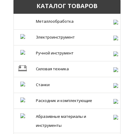
КАТАЛОГ ТОВАРОВ
Металлообработка
Электроинструмент
Ручной инструмент
Силовая техника
Станки
Расходник и комплектующие
Абразивные материалы и
инструменты