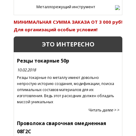
Металлорежущий инструмент
МИНИМАЛЬНАЯ СУММА ЗАКАЗА ОТ 3 000 руб!
Для организаций особые условия!
ЭТО ИНТЕРЕСНО
Резцы токарные 50р
10.02.2018
Резцы токарные по металлу имеют довольно
непростую историю создания, модификации, поиска
оптимальных составов материалов для их
изготовления. Ведь этот расходник должен обладать
массой уникальных
Читать далее > >
Проволока сварочная омедненная
08Г2С