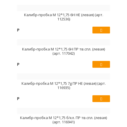
Купить
Калибр-пробка М 12*1,75 6H НЕ (левая) (арт.
112536)
Р
Купить
Калибр-пробка М 12*1,75 6H ПР тв.спл. (левая)
(арт. 117042)
Р
Купить
Калибр-пробка М 12*1,75 7g ПР НЕ (левая) (арт.
116935)
Р
Купить
Калибр-пробка М 12*1,75 б/кл. ПР тв.спл. (левая)
(арт. 116941)