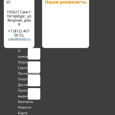
Наши реквизиты
195027 Санкт-
Петербург, ул.
Якорная, дом
8
+7 (812) 407-
26-52,
sale@fastb.ru
О
компании
Услуги
Сертификаты
Поставщикам
Оплата
Доставка
Пункты
выдачи
Контакты
Новости
Карта