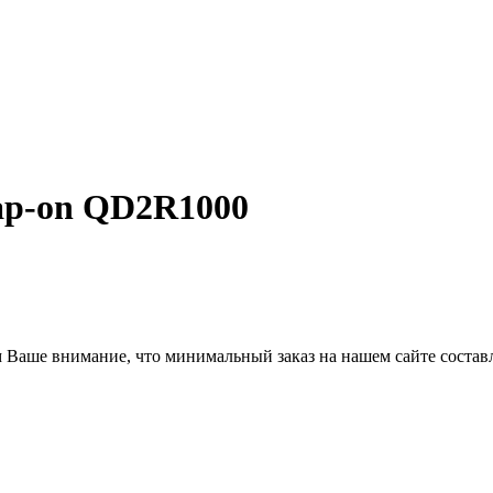
ap-on QD2R1000
Ваше внимание, что минимальный заказ на нашем сайте состав