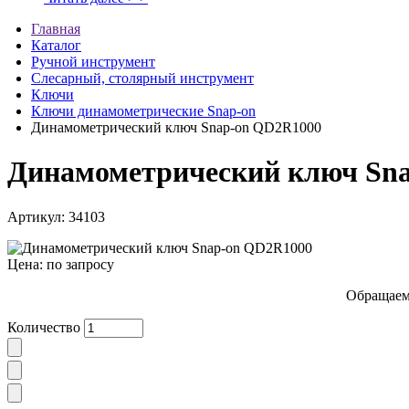
Главная
Каталог
Ручной инструмент
Слесарный, столярный инструмент
Ключи
Ключи динамометрические Snap-on
Динамометрический ключ Snap-on QD2R1000
Динамометрический ключ Sn
Артикул: 34103
Цена: по запросу
Обращаем 
Количество