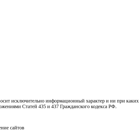
 носит исключительно информационный характер и ни при каки
ложениями Статей 435 и 437 Гражданского кодекса РФ.