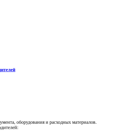
мента, оборудования и расходных материалов.
дителей: