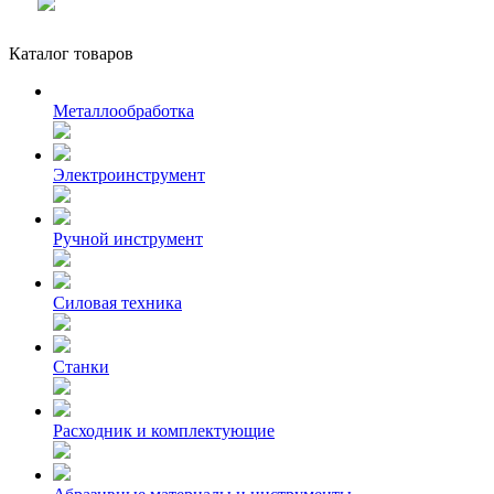
Каталог товаров
Металлообработка
Электроинструмент
Ручной инструмент
Силовая техника
Станки
Расходник и комплектующие