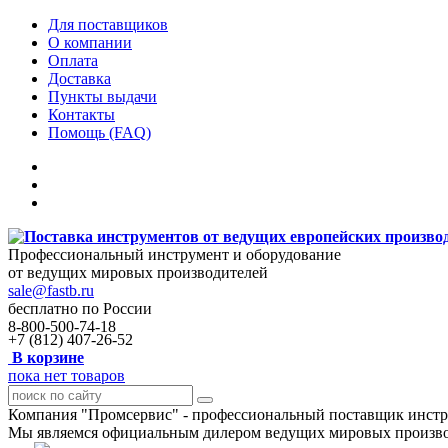
Для поставщиков
О компании
Оплата
Доставка
Пункты выдачи
Контакты
Помощь (FAQ)
Профессиональный инструмент и оборудование
от ведущих мировых производителей
sale@fastb.ru
бесплатно по России
8-800-500-74-18
+7 (812) 407-26-52
В корзине
пока нет товаров
Компания "Промсервис" - профессиональный поставщик инстру
Мы являемся официальным дилером ведущих мировых произво