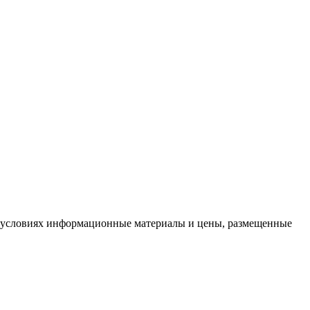
х условиях информационные материалы и цены, размещенные