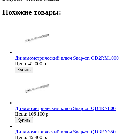
Похожие товары:
Динамометрический ключ Snap-on QD2RM1000
Цена:
41 000
р.
Купить
Динамометрический ключ Snap-on QD4RN800
Цена:
106 100
р.
Купить
Динамометрический ключ Snap-on QD3RN350
Цена:
45 300
р.