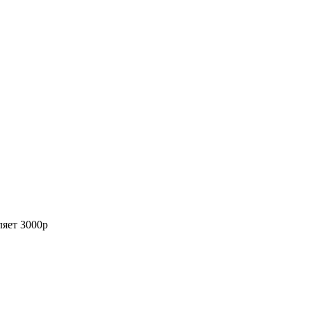
ляет 3000р