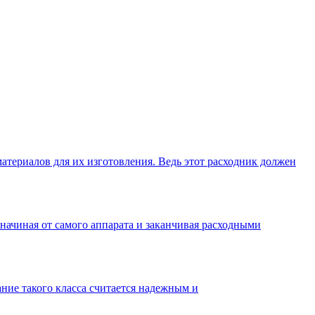
териалов для их изготовления. Ведь этот расходник должен
начиная от самого аппарата и заканчивая расходными
ие такого класса считается надежным и