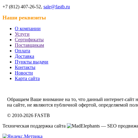
+7 (812) 407-26-52,
sale@fastb.ru
Наши реквизиты
О компании
Услуги
Сертификаты
Поставщикам
Оплата
Доставка
Пункты выдачи
Контакты
Новости
Карта сайта
Обращаем Ваше внимание на то, что данный интернет-сайт
на сайте, не являются публичной офертой, определяемой по
© 2010-2026 FASTB
Техническая поддержка сайта