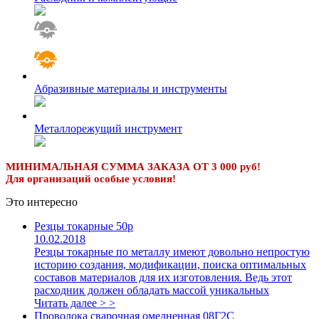
Абразивные материалы и инструменты
Металлорежущий инструмент
МИНИМАЛЬНАЯ СУММА ЗАКАЗА ОТ 3 000 руб!
Для организаций особые условия!
Это интересно
Резцы токарные 50р
10.02.2018
Резцы токарные по металлу имеют довольно непростую
историю создания, модификации, поиска оптимальных
составов материалов для их изготовления. Ведь этот
расходник должен обладать массой уникальных
Читать далее > >
Проволока сварочная омедненная 08Г2С