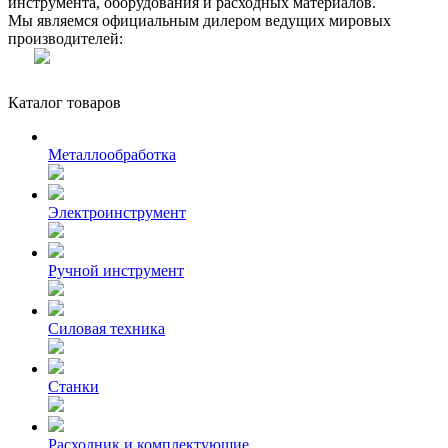
инструмента, оборудования и расходных материалов.
Мы являемся официальным дилером ведущих мировых
производителей:
Каталог товаров
Металлообработка
Электроинструмент
Ручной инструмент
Силовая техника
Станки
Расходник и комплектующие