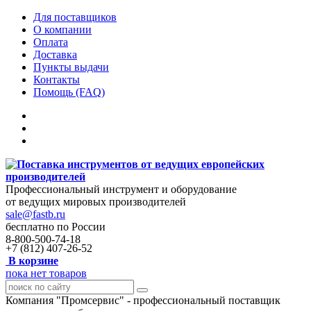
Для поставщиков
О компании
Оплата
Доставка
Пункты выдачи
Контакты
Помощь (FAQ)
Профессиональный инструмент и оборудование
от ведущих мировых производителей
sale@fastb.ru
бесплатно по России
8-800-500-74-18
+7 (812) 407-26-52
В корзине
пока нет товаров
Компания "Промсервис" - профессиональный поставщик