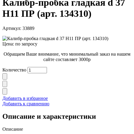
Калибр-пробка гладкая d 37
Н11 ПР (арт. 134310)
Артикул: 33889
Цена: по запросу
Обращаем Ваше внимание, что минимальный заказ на нашем
сайте составляет 3000р
Количество
Добавить в избранное
Добавить к сравнению
Описание и характеристики
Описание