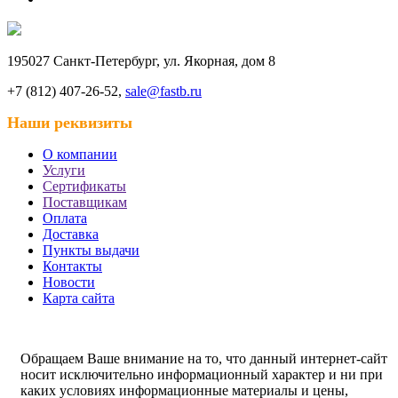
195027 Санкт-Петербург, ул. Якорная, дом 8
+7 (812) 407-26-52,
sale@fastb.ru
Наши реквизиты
О компании
Услуги
Сертификаты
Поставщикам
Оплата
Доставка
Пункты выдачи
Контакты
Новости
Карта сайта
Обращаем Ваше внимание на то, что данный интернет-сайт
носит исключительно информационный характер и ни при
каких условиях информационные материалы и цены,