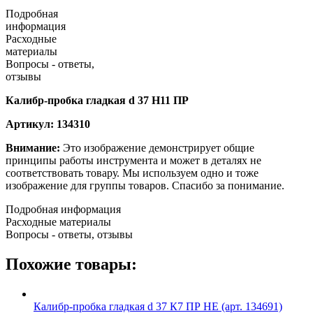
Подробная
информация
Расходные
материалы
Вопросы - ответы,
отзывы
Калибр-пробка гладкая d 37 Н11 ПР
Артикул: 134310
Внимание:
Это изображение демонстрирует общие
принципы работы инструмента и может в деталях не
соответствовать товару. Мы используем одно и тоже
изображение для группы товаров. Спасибо за понимание.
Подробная информация
Расходные материалы
Вопросы - ответы, отзывы
Похожие товары:
Калибр-пробка гладкая d 37 К7 ПР НЕ (арт. 134691)