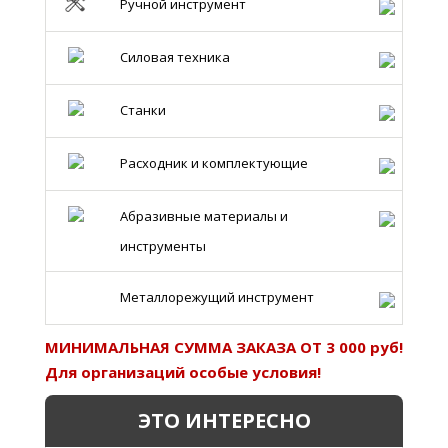
Ручной инструмент
Силовая техника
Станки
Расходник и комплектующие
Абразивные материалы и
инструменты
Металлорежущий инструмент
МИНИМАЛЬНАЯ СУММА ЗАКАЗА ОТ 3 000 руб!
Для организаций особые условия!
ЭТО ИНТЕРЕСНО