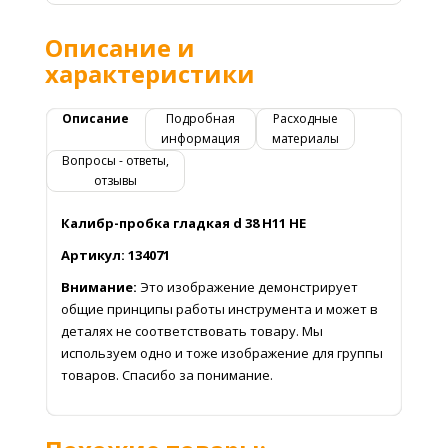
Описание и
характеристики
Описание
Подробная
Расходные
информация
материалы
Вопросы - ответы,
отзывы
Калибр-пробка гладкая d 38 Н11 НЕ
Артикул: 134071
Внимание:
Это изображение демонстрирует
общие принципы работы инструмента и может в
деталях не соответствовать товару. Мы
используем одно и тоже изображение для группы
товаров. Спасибо за понимание.