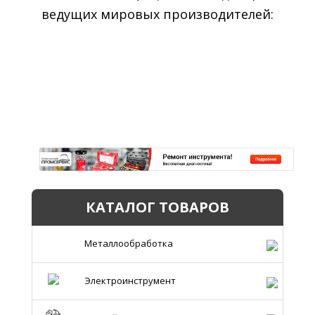
ведущих мировых производителей:
КАТАЛОГ ТОВАРОВ
Металлообработка
Электроинструмент