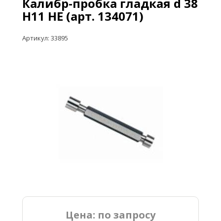
Калибр-пробка гладкая d 38
Н11 НЕ (арт. 134071)
Артикул: 33895
Цена: по запросу