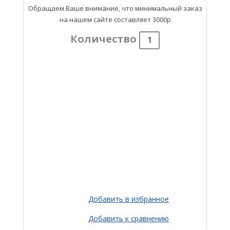
Обращаем Ваше внимание, что минимальный заказ
на нашем сайте составляет 3000р
Количество
Добавить в избранное
Добавить к сравнению